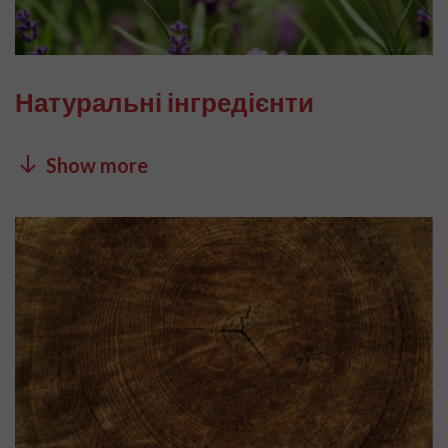
Натуральні інгредієнти
Show more