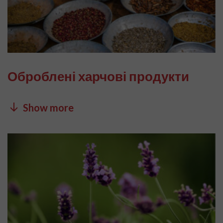
Оброблені харчові продукти
Show more