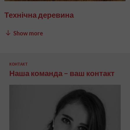
Технічна деревина
Show more
КОНТАКТ
Наша команда – ваш контакт