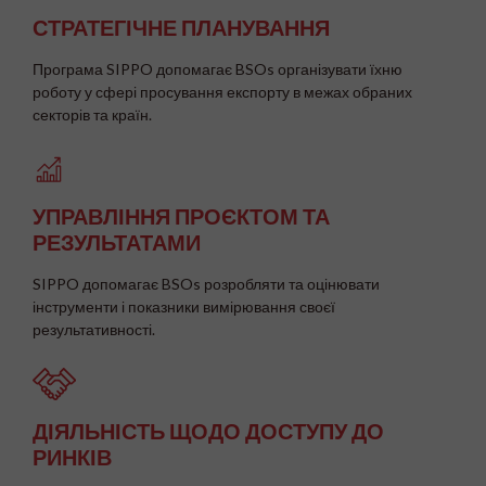
СТРАТЕГІЧНЕ ПЛАНУВАННЯ
Програма SIPPO допомагає BSOs організувати їхню
роботу у сфері просування експорту в межах обраних
секторів та країн.
УПРАВЛІННЯ ПРОЄКТОМ ТА
РЕЗУЛЬТАТАМИ
SIPPO допомагає BSOs розробляти та оцінювати
інструменти і показники вимірювання своєї
результативності.
ДІЯЛЬНІСТЬ ЩОДО ДОСТУПУ ДО
РИНКІВ