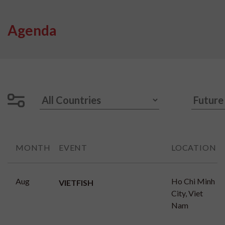
Agenda
MONTH
EVENT
LOCATION
Aug
Ho Chi Minh
VIETFISH
City, Viet
Nam