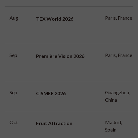
Aug
Paris, France
TEX World 2026
Sep
Paris, France
Première Vision 2026
Sep
Guangzhou,
CISMEF 2026
China
Oct
Madrid,
Fruit Attraction
Spain