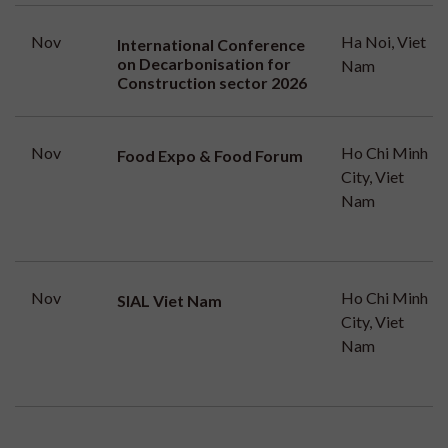
Nov
Ha Noi, Viet
International Conference
on Decarbonisation for
Nam
Construction sector 2026
Nov
Ho Chi Minh
Food Expo & Food Forum
City, Viet
Nam
Nov
Ho Chi Minh
SIAL Viet Nam
City, Viet
Nam