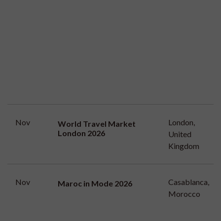
Nov
London,
World Travel Market
London 2026
United
Kingdom
Nov
Casablanca,
Maroc in Mode 2026
Morocco