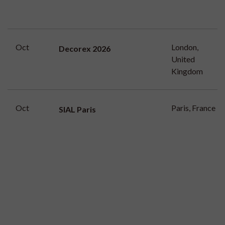
Oct
London,
Decorex 2026
United
Kingdom
Oct
Paris, France
SIAL Paris