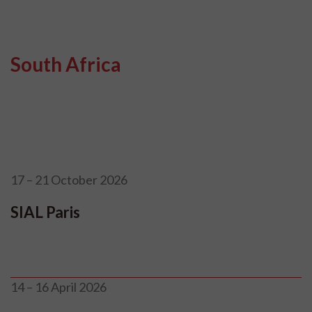
South Africa
17 – 21 October 2026
SIAL Paris
14 – 16 April 2026