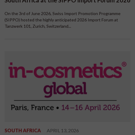
South Africa at the SIPPO Import Forum 2026
On the 3rd of June 2026, Swiss Import Promotion Programme
(SIPPO) hosted the highly anticipated 2026 Import Forum at
Tanzwerk 101, Zurich, Switzerland...
SOUTH AFRICA
APRIL 13, 2026