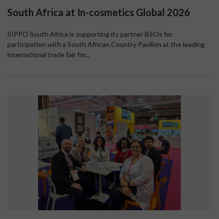
South Africa at In-cosmetics Global 2026
SIPPO South Africa is supporting its partner BSOs for
participation with a South African Country Pavilion at the leading
international trade fair for...