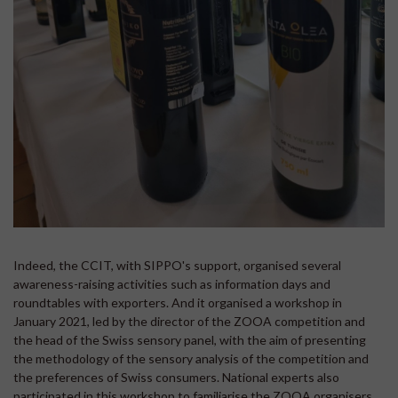
Indeed, the CCIT, with SIPPO's support, organised several
awareness-raising activities such as information days and
roundtables with exporters. And it organised a workshop in
January 2021, led by the director of the ZOOA competition and
the head of the Swiss sensory panel, with the aim of presenting
the methodology of the sensory analysis of the competition and
the preferences of Swiss consumers. National experts also
participated in this workshop to familiarise the ZOOA organisers