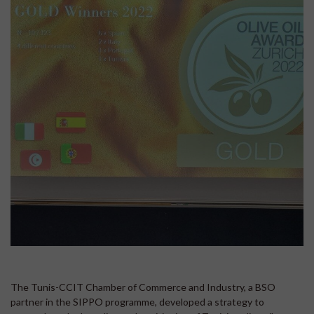
The Tunis-CCIT Chamber of Commerce and Industry, a BSO
partner in the SIPPO programme, developed a strategy to