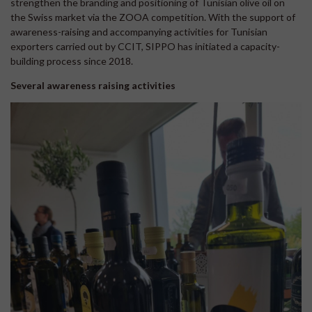
strengthen the branding and positioning of Tunisian olive oil on
the Swiss market via the ZOOA competition. With the support of
awareness-raising and accompanying activities for Tunisian
exporters carried out by CCIT, SIPPO has initiated a capacity-
building process since 2018.
Several awareness raising activities